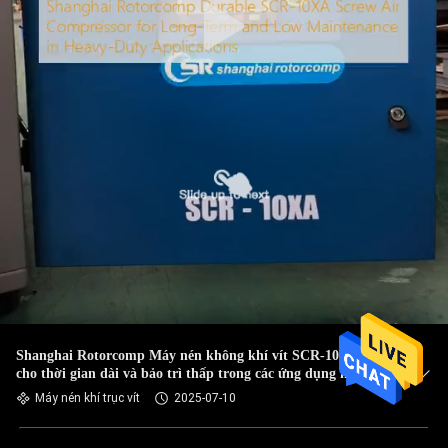
Shanghai Rotorcomp Máy nén không khí vít SCR-10XA bền
cho thời gian dài và bảo trì thấp trong các ứng dụng hạng
nặng
Máy nén khí trục vít
2025-07-10