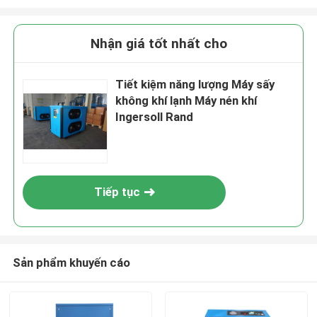
Nhận giá tốt nhất cho
Tiết kiệm năng lượng Máy sấy
không khí lạnh Máy nén khí
Ingersoll Rand
Tiếp tục
Sản phẩm khuyến cáo